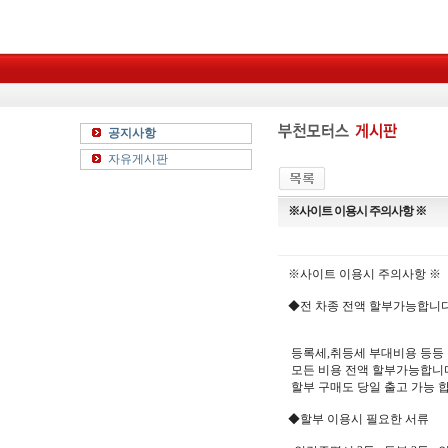
공지사항
자유게시판
※사이트 이용시 주의사항 ※
※사이트 이용시 주의사항 ※
◆전 차종 전액 할부가능합니다
등록세,취등세 부대비용 등등
모든 비용 전액 할부가능합니
할부 구매도 당일 출고 가능 합
◆할부 이용시 필요한 서류