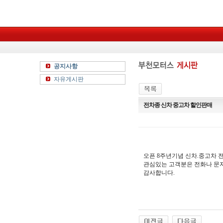
공지사항
자유게시판
전차종 신차 중고차 할인판매
오픈 8주년기념 신차.중고차 
관심있는 고객분은 전화나 문
감사합니다.