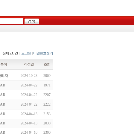
전체 233 건
로그인
비밀번호찾기
|
|
글쓴이
작성일
조회
관리자
2024-10-23
2069
AD
2024-04-22
1971
AD
2024-04-22
2207
AD
2024-04-22
2222
AD
2024-04-13
2153
AD
2024-04-13
2038
AD
2024-04-10
2306