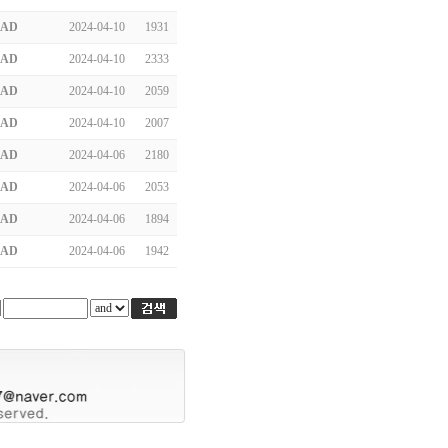
AD
2024-04-10
1931
AD
2024-04-10
2333
AD
2024-04-10
2059
AD
2024-04-10
2007
AD
2024-04-06
2180
AD
2024-04-06
2053
AD
2024-04-06
1894
AD
2024-04-06
1942