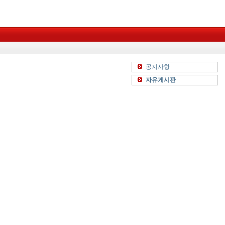
공지사항
자유게시판