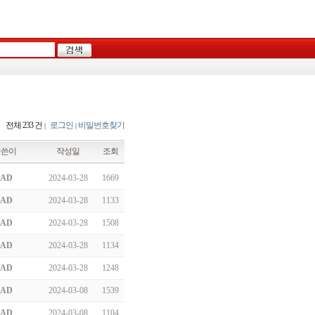
전체 233 건
로그인
비밀번호찾기
|
|
글쓴이
작성일
조회
AD
2024-03-28
1669
AD
2024-03-28
1133
AD
2024-03-28
1508
AD
2024-03-28
1134
AD
2024-03-28
1248
AD
2024-03-08
1539
AD
2024-03-08
1104