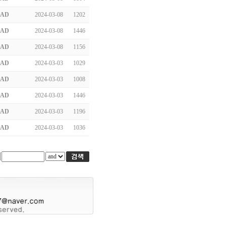
AD
2024-03-08
1202
AD
2024-03-08
1446
AD
2024-03-08
1156
AD
2024-03-03
1029
AD
2024-03-03
1008
AD
2024-03-03
1446
AD
2024-03-03
1196
AD
2024-03-03
1036