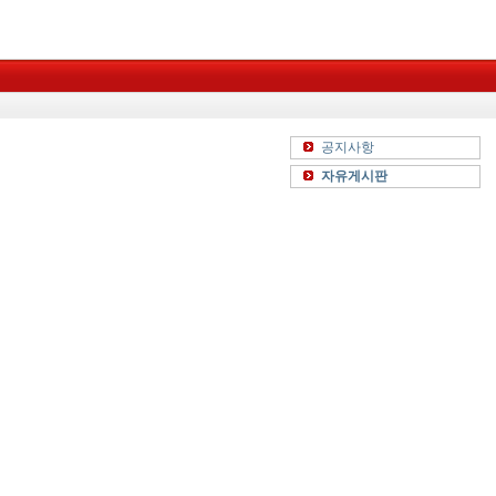
공지사항
자유게시판