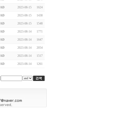
AD
2023-08-15
1624
AD
2023-08-15
1438
AD
2023-08-15
1548
AD
2023-08-14
1771
AD
2023-08-14
1647
AD
2023-08-14
2054
AD
2023-08-14
1517
AD
2023-08-14
1261