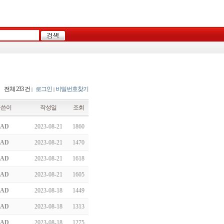
전체 233 건
로그인
비밀번호찾기
|
|
글쓴이
작성일
조회
AD
2023-08-21
1860
AD
2023-08-21
1470
AD
2023-08-21
1618
AD
2023-08-21
1605
AD
2023-08-18
1449
AD
2023-08-18
1313
AD
2023-08-18
1275