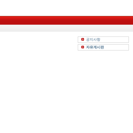
공지사항
자유게시판