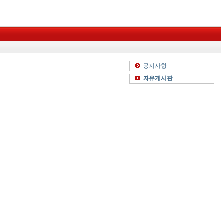
공지사항
자유게시판