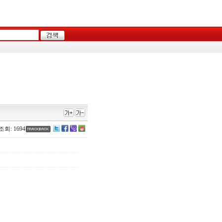
조회: 1694