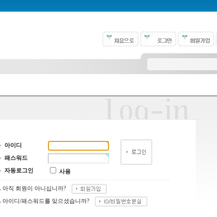
아이디
패스워드
자동로그인
사용
아직 회원이 아니십니까?
아이디/패스워드를 잊으셨습니까?