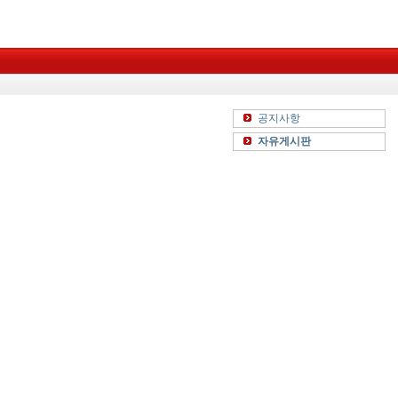
공지사항
자유게시판