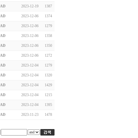
AD
2023-12-19
1387
AD
2023-12-06
1374
AD
2023-12-06
1279
AD
2023-12-06
1358
AD
2023-12-06
1350
AD
2023-12-06
1272
AD
2023-12-04
1279
AD
2023-12-04
1320
AD
2023-12-04
1429
AD
2023-12-04
1215
AD
2023-12-04
1395
AD
2023-11-23
1478