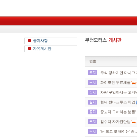
공지사항
자유게시판
번호
주식 당하지만 마시고
파이코인 무료채굴
차량 구입하시는 고객
현대 싼타크루즈 픽업
중고차 구매하는 분들!
침수차 자가진단법
'눈 뜨고 코 베이는' 중