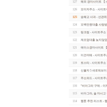
6
127
해외 경마사이트 【 ru
0
7
126
모이자주소 - 사이트
2
6
125
송혜교 사과 - 선관위
9
4
124
오백만원대출 사랑받는
8
1
123
링크썸 - 사이트주소
6
5
122
제조업대출 늦지않았다
4
1
3
121
에이스경마사이트 【 gy
9
5
120
이건어때 - 사이트주
1
4
119
토스타 - 사이트주소
6
2
118
신불자 5 새로워보이
3
5
117
주소와드 - 사이트주
1
7
116
“비아그라 구매 – 
9
7
115
비아그라, 술 마시고
3
3
114
웹툰 추천 리스트 - 
6
1