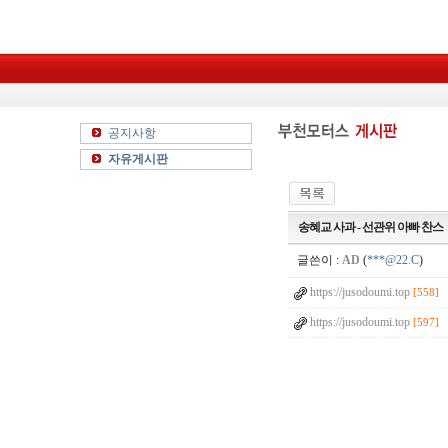
공지사항
자유게시판
송혜교 사과 - 선관위 아빠 찬스
글쓴이 :
AD
(
***@22.C
)
https://jusodoumi.top
[558]
https://jusodoumi.top
[597]
4